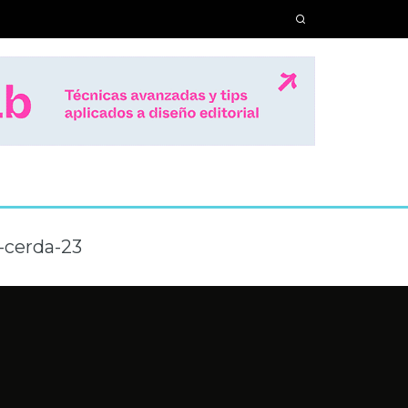
-cerda-23