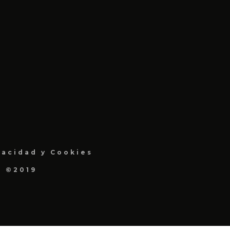
vacidad y Cookies
a ©2019