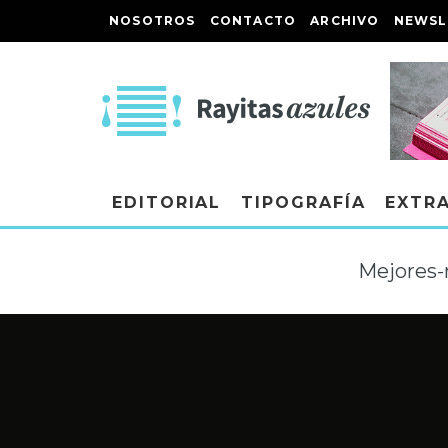
NOSOTROS
CONTACTO
ARCHIVO
NEWSL
EDITORIAL
TIPOGRAFÍA
EXTR
Mejores-