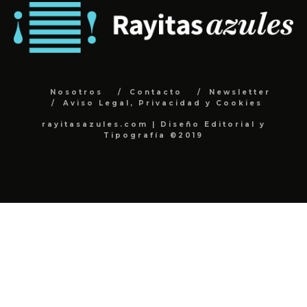
Nosotros
Contacto
Newsletter
Aviso Legal, Privacidad y Cookies
rayitasazules.com | Diseño Editorial y
Tipografía ©2019