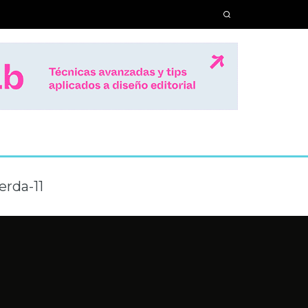
erda-11