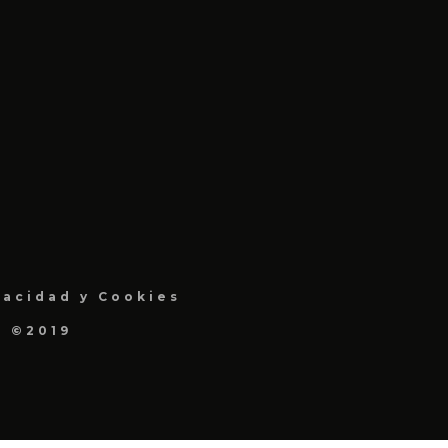
vacidad y Cookies
a ©2019