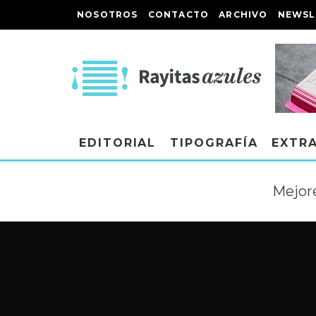
NOSOTROS
CONTACTO
ARCHIVO
NEWSL
EDITORIAL
TIPOGRAFÍA
EXTR
Mejore