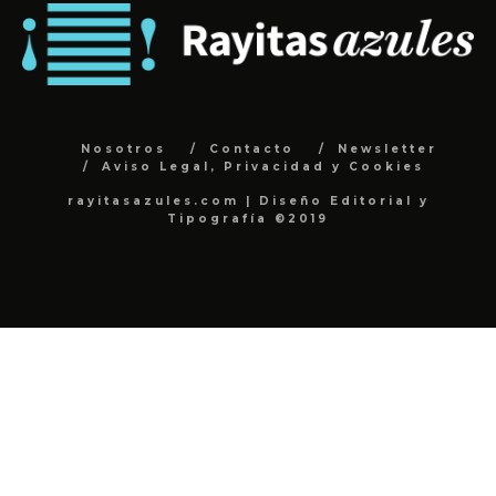
Nosotros
Contacto
Newsletter
Aviso Legal, Privacidad y Cookies
rayitasazules.com | Diseño Editorial y
Tipografía ©2019