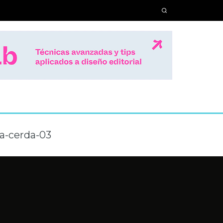
va-cerda-03