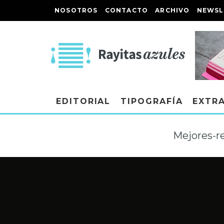
NOSOTROS
CONTACTO
ARCHIVO
NEWSL
EDITORIAL
TIPOGRAFÍA
EXTR
Mejores-re