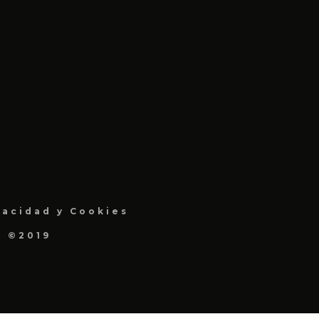
vacidad y Cookies
a ©2019