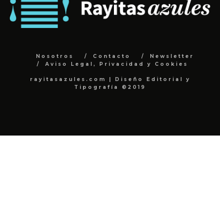
Nosotros
Contacto
Newsletter
Aviso Legal, Privacidad y Cookies
rayitasazules.com | Diseño Editorial y
Tipografía ©2019