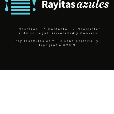
Nosotros
Contacto
Newsletter
Aviso Legal, Privacidad y Cookies
rayitasazules.com | Diseño Editorial y
Tipografía ©2019