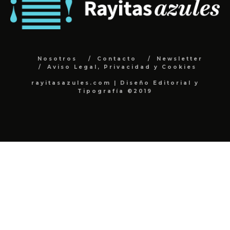
Nosotros
Contacto
Newsletter
Aviso Legal, Privacidad y Cookies
rayitasazules.com | Diseño Editorial y
Tipografía ©2019