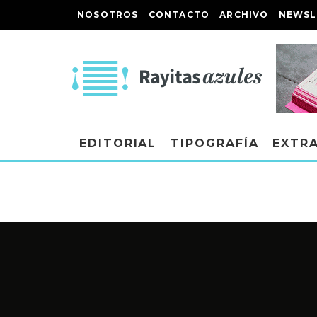
NOSOTROS
CONTACTO
ARCHIVO
NEWSL
EDITORIAL
TIPOGRAFÍA
EXTR