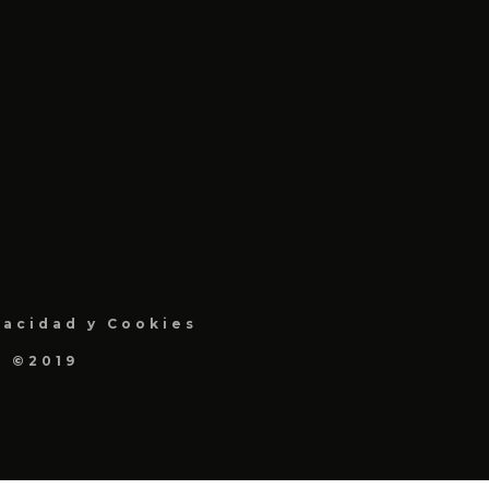
vacidad y Cookies
a ©2019