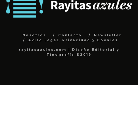
Nosotros
Contacto
Newsletter
Aviso Legal, Privacidad y Cookies
rayitasazules.com | Diseño Editorial y
Tipografía ©2019