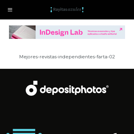
Mejores-revistas-independientes-farta-02