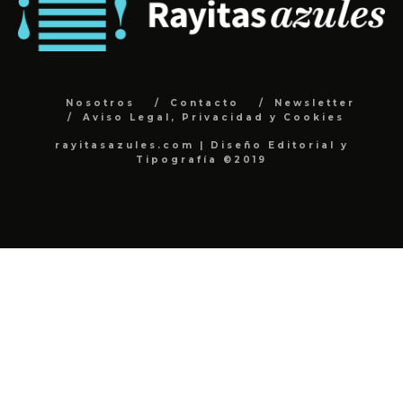
Nosotros
Contacto
Newsletter
Aviso Legal, Privacidad y Cookies
rayitasazules.com | Diseño Editorial y
Tipografía ©2019