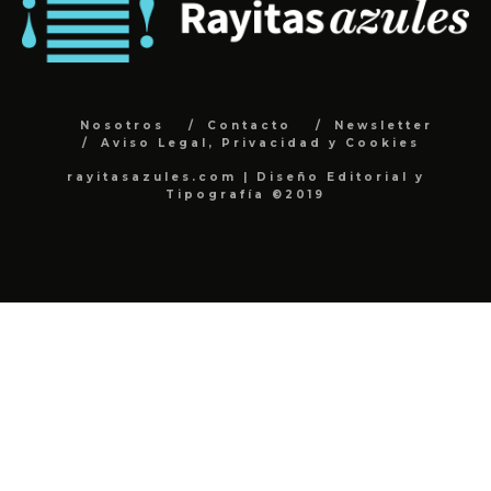
Nosotros
Contacto
Newsletter
Aviso Legal, Privacidad y Cookies
rayitasazules.com | Diseño Editorial y
Tipografía ©2019