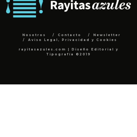
Nosotros
Contacto
Newsletter
Aviso Legal, Privacidad y Cookies
rayitasazules.com | Diseño Editorial y
Tipografía ©2019