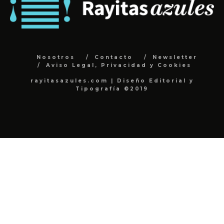
Nosotros
Contacto
Newsletter
Aviso Legal, Privacidad y Cookies
rayitasazules.com | Diseño Editorial y
Tipografía ©2019