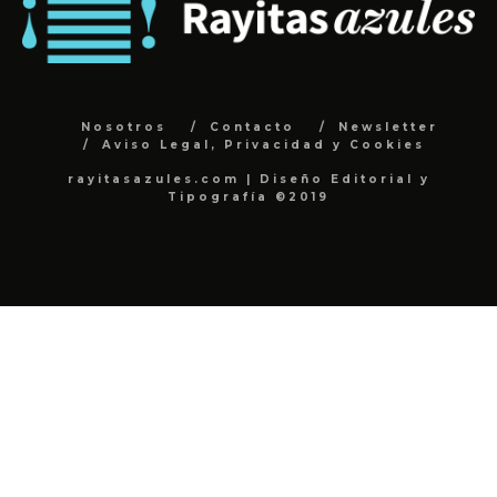
Nosotros
Contacto
Newsletter
Aviso Legal, Privacidad y Cookies
rayitasazules.com | Diseño Editorial y
Tipografía ©2019