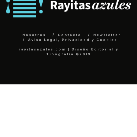
Nosotros
Contacto
Newsletter
Aviso Legal, Privacidad y Cookies
rayitasazules.com | Diseño Editorial y
Tipografía ©2019