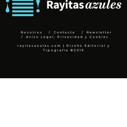
Nosotros
Contacto
Newsletter
Aviso Legal, Privacidad y Cookies
rayitasazules.com | Diseño Editorial y
Tipografía ©2019