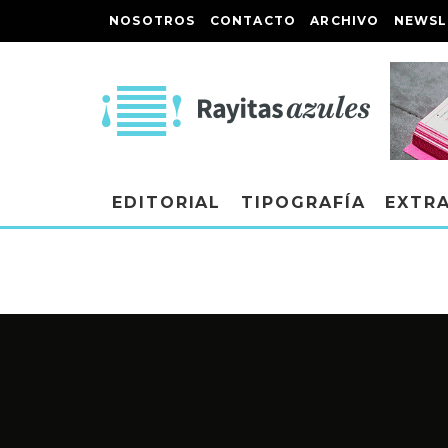
NOSOTROS
CONTACTO
ARCHIVO
NEWSL
EDITORIAL
TIPOGRAFÍA
EXTR