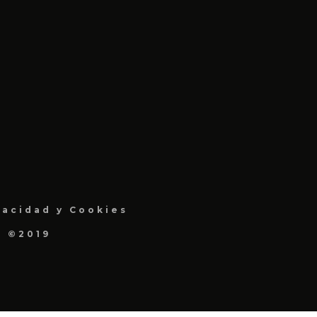
vacidad y Cookies
a ©2019