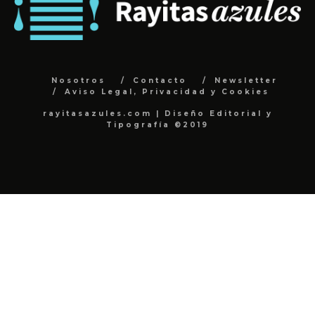
Nosotros
Contacto
Newsletter
Aviso Legal, Privacidad y Cookies
rayitasazules.com | Diseño Editorial y
Tipografía ©2019