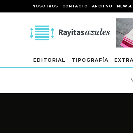
NOSOTROS
CONTACTO
ARCHIVO
NEWSL
EDITORIAL
TIPOGRAFÍA
EXTR
M