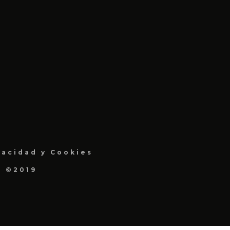
vacidad y Cookies
a ©2019