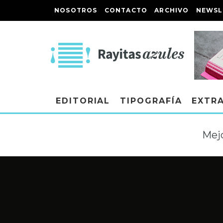
NOSOTROS
CONTACTO
ARCHIVO
NEWSL
EDITORIAL
TIPOGRAFÍA
EXTR
Mej