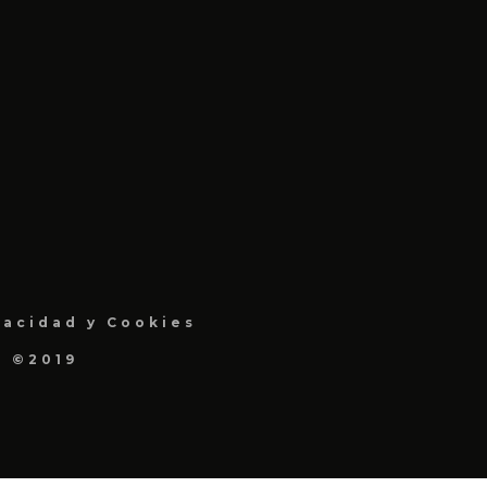
vacidad y Cookies
a ©2019