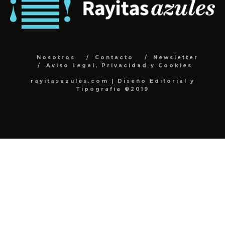
Nosotros
Contacto
Newsletter
Aviso Legal, Privacidad y Cookies
rayitasazules.com | Diseño Editorial y
Tipografía ©2019