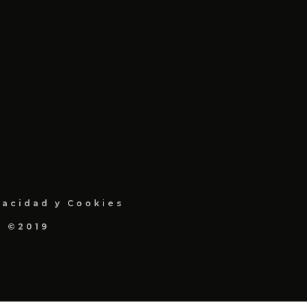
vacidad y Cookies
a ©2019