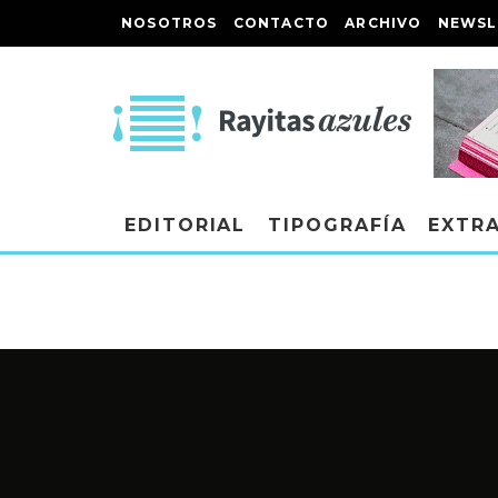
NOSOTROS
CONTACTO
ARCHIVO
NEWSL
EDITORIAL
TIPOGRAFÍA
EXTR