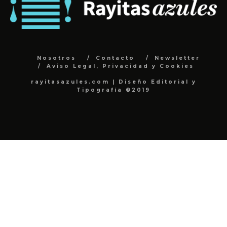
Nosotros
Contacto
Newsletter
Aviso Legal, Privacidad y Cookies
rayitasazules.com | Diseño Editorial y
Tipografía ©2019