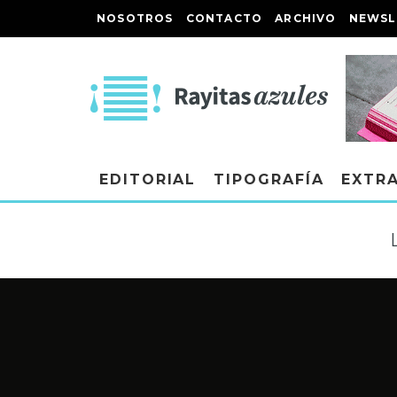
NOSOTROS
CONTACTO
ARCHIVO
NEWSL
EDITORIAL
TIPOGRAFÍA
EXTR