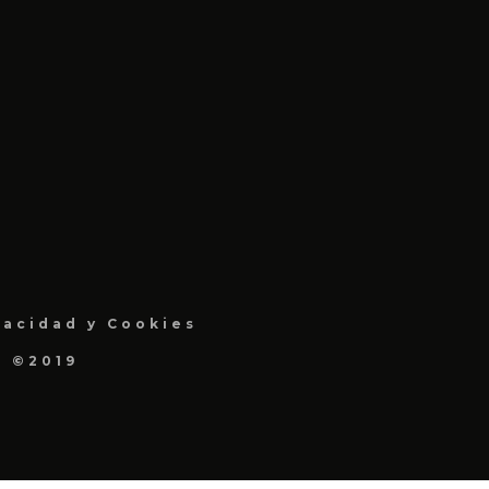
vacidad y Cookies
a ©2019