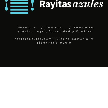
Nosotros
Contacto
Newsletter
Aviso Legal, Privacidad y Cookies
rayitasazules.com | Diseño Editorial y
Tipografía ©2019