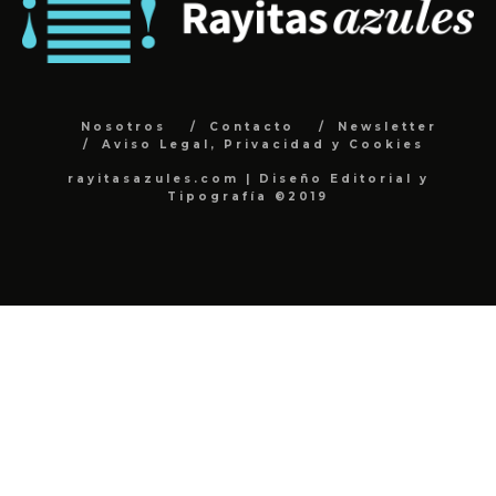
Nosotros
Contacto
Newsletter
Aviso Legal, Privacidad y Cookies
rayitasazules.com | Diseño Editorial y
Tipografía ©2019