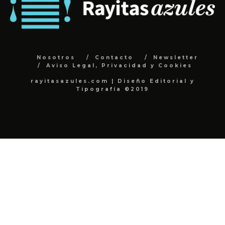
Nosotros
Contacto
Newsletter
Aviso Legal, Privacidad y Cookies
rayitasazules.com | Diseño Editorial y
Tipografía ©2019