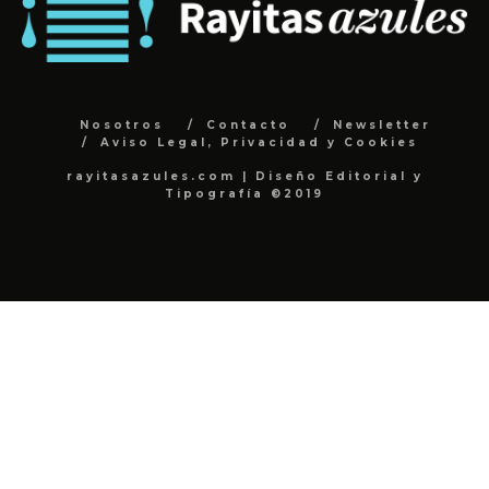
Nosotros
Contacto
Newsletter
Aviso Legal, Privacidad y Cookies
rayitasazules.com | Diseño Editorial y
Tipografía ©2019