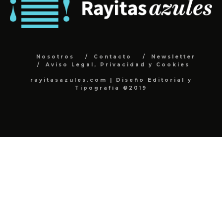
Nosotros
Contacto
Newsletter
Aviso Legal, Privacidad y Cookies
rayitasazules.com | Diseño Editorial y
Tipografía ©2019