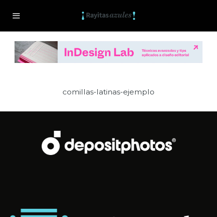
comillas-latinas-ejemplo