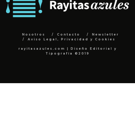
Nosotros
Contacto
Newsletter
Aviso Legal, Privacidad y Cookies
rayitasazules.com | Diseño Editorial y
Tipografía ©2019