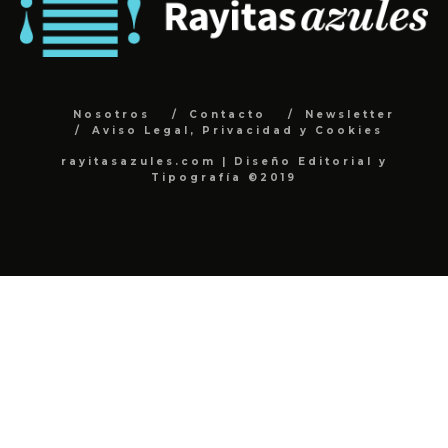
Nosotros
Contacto
Newsletter
Aviso Legal, Privacidad y Cookies
rayitasazules.com | Diseño Editorial y
Tipografía ©2019