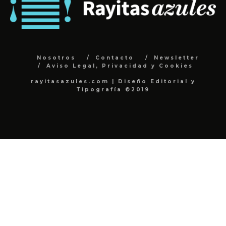
Nosotros
Contacto
Newsletter
Aviso Legal, Privacidad y Cookies
rayitasazules.com | Diseño Editorial y
Tipografía ©2019