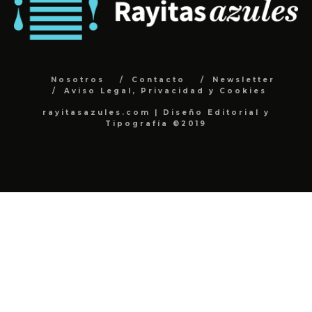
Nosotros
Contacto
Newsletter
Aviso Legal, Privacidad y Cookies
rayitasazules.com | Diseño Editorial y
Tipografía ©2019