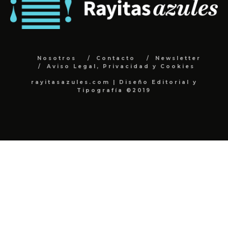
Nosotros
Contacto
Newsletter
Aviso Legal, Privacidad y Cookies
rayitasazules.com | Diseño Editorial y
Tipografía ©2019