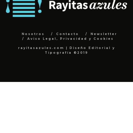
Nosotros
Contacto
Newsletter
Aviso Legal, Privacidad y Cookies
rayitasazules.com | Diseño Editorial y
Tipografía ©2019