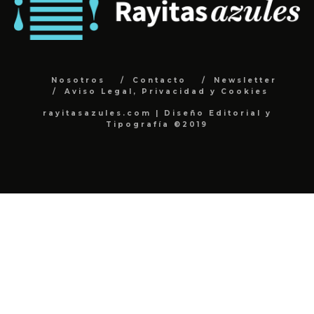
Nosotros
Contacto
Newsletter
Aviso Legal, Privacidad y Cookies
rayitasazules.com | Diseño Editorial y
Tipografía ©2019