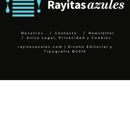
Nosotros
Contacto
Newsletter
Aviso Legal, Privacidad y Cookies
rayitasazules.com | Diseño Editorial y
Tipografía ©2019