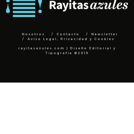
Nosotros
Contacto
Newsletter
Aviso Legal, Privacidad y Cookies
rayitasazules.com | Diseño Editorial y
Tipografía ©2019