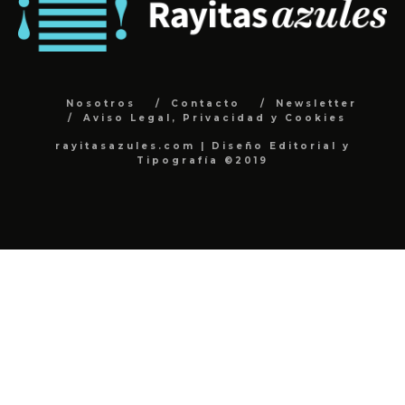
Nosotros
Contacto
Newsletter
Aviso Legal, Privacidad y Cookies
rayitasazules.com | Diseño Editorial y
Tipografía ©2019