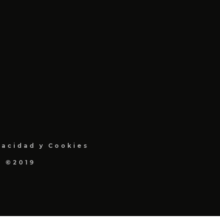
vacidad y Cookies
a ©2019