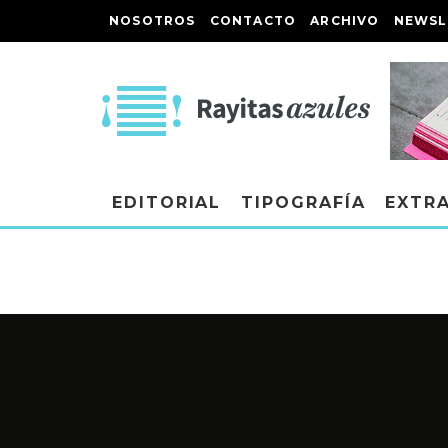
NOSOTROS
CONTACTO
ARCHIVO
NEWSL
EDITORIAL
TIPOGRAFÍA
EXTR