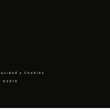
vacidad y Cookies
a ©2019