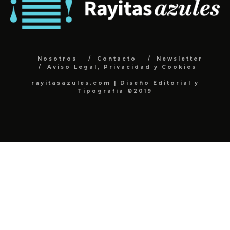
Nosotros
Contacto
Newsletter
Aviso Legal, Privacidad y Cookies
rayitasazules.com | Diseño Editorial y
Tipografía ©2019