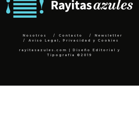
Nosotros
Contacto
Newsletter
Aviso Legal, Privacidad y Cookies
rayitasazules.com | Diseño Editorial y
Tipografía ©2019