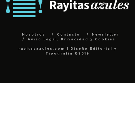
Nosotros
Contacto
Newsletter
Aviso Legal, Privacidad y Cookies
rayitasazules.com | Diseño Editorial y
Tipografía ©2019