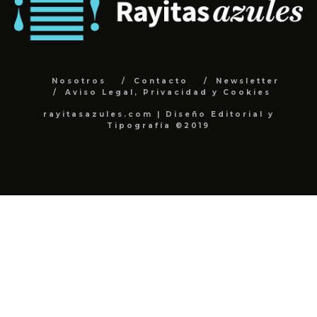
Nosotros
Contacto
Newsletter
Aviso Legal, Privacidad y Cookies
rayitasazules.com | Diseño Editorial y
Tipografía ©2019