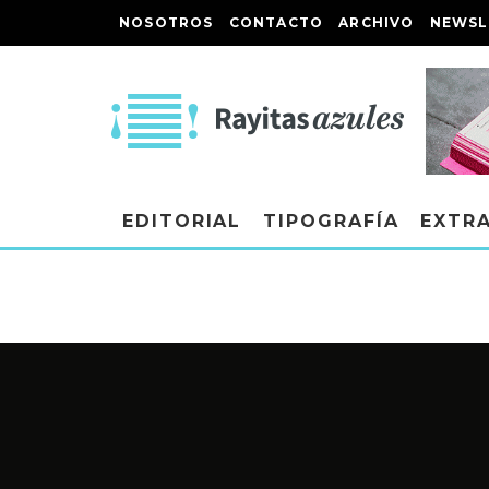
NOSOTROS
CONTACTO
ARCHIVO
NEWSL
EDITORIAL
TIPOGRAFÍA
EXTR