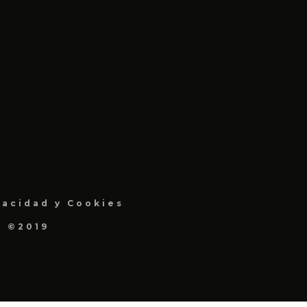
vacidad y Cookies
a ©2019