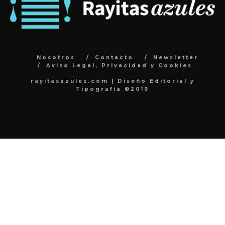
Nosotros
Contacto
Newsletter
Aviso Legal, Privacidad y Cookies
rayitasazules.com | Diseño Editorial y
Tipografía ©2019