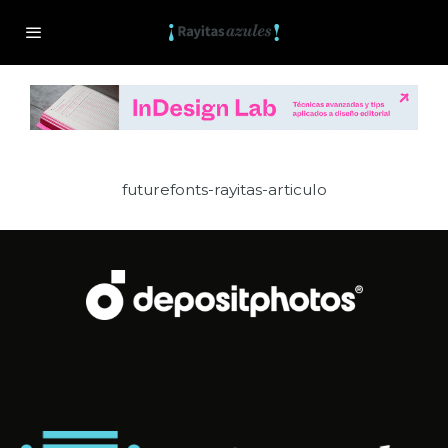
futurefonts-rayitas-articulo