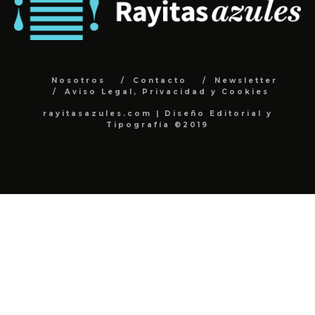
Nosotros
Contacto
Newsletter
Aviso Legal, Privacidad y Cookies
rayitasazules.com | Diseño Editorial y
Tipografía ©2019