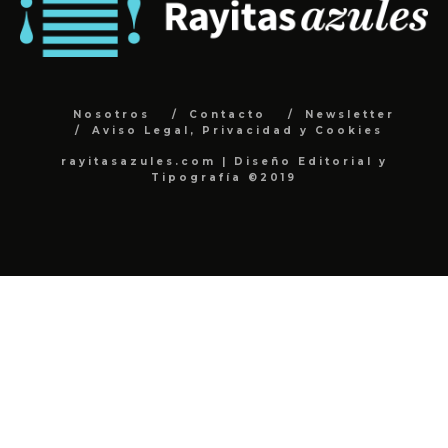
Nosotros
Contacto
Newsletter
Aviso Legal, Privacidad y Cookies
rayitasazules.com | Diseño Editorial y
Tipografía ©2019